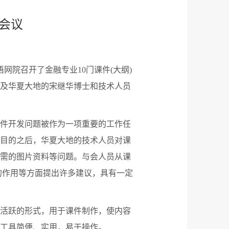
会议
网院召开了金融专业10门课件(大纲)
及华夏大地的宋继华博士和技术人员
课件开发问题被作为一项重要的工作任
目的之后，华夏大地的技术人员对课
需的图片资料等问题。与会人员从课
的作用等方面提出许多建议，具有一定
活跃的形式，用于课件制作，使内容
工具简便、实用，易于操作。