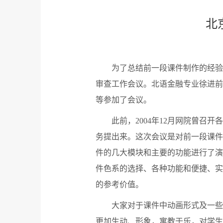
北
为了总结前一段课件制作的经验
审查工作会议。北语金融专业徐进前
等参加了会议。
此前，2004年12月网院曾
务提出来。这次会议是对前一段课件
件的几大模块和主要的功能进行了演
件色系的选择、各种功能和便捷、实
的参考价值。
大家对于课件中动画形式及一些
更加生动、形象，寓教于乐，对学生