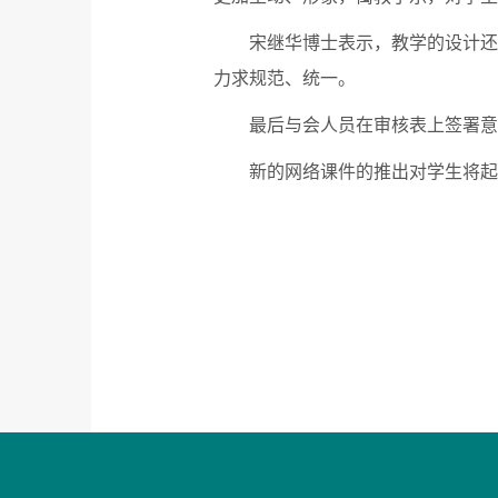
宋继华博士表示，教学的设计还
力求规范、统一。
最后与会人员在审核表上签署意
新的网络课件的推出对学生将起