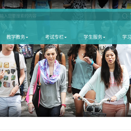
教学教务
考试专栏
学生服务
学