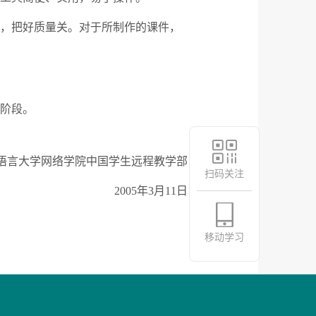
，把好质量关。对于所制作的课件，
阶段。
语言大学网络学院中国学生远程教学部
扫码关注
2005年3月11日
移动学习