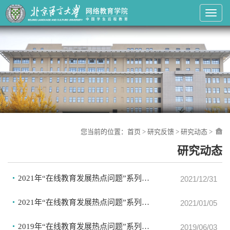
Toggl
您当前的位置：
首页
>
研究反馈
>
研究动态
>
研究动态
2021年“在线教育发展热点问题”系列学术讲座（第二期）
2021/12/31
2021年“在线教育发展热点问题”系列学术讲座（第一期）
2021/01/05
2019年“在线教育发展热点问题”系列学术讲座（第一期）
2019/06/03