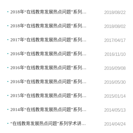
2018年“在线教育发展热点问题”系列学术讲座（第二期）
2018/08/22
2018年“在线教育发展热点问题”系列学术讲座（第一期）
2018/08/02
2017年“在线教育发展热点问题”系列学术讲座（第一期）
2017/04/17
2016年“在线教育发展热点问题”系列学术讲座（第四期）
2016/11/10
2016年“在线教育发展热点问题”系列学术讲座（第三期）
2016/09/08
2016年“在线教育发展热点问题”系列学术讲座（第一期）
2016/05/30
2015年“在线教育发展热点问题”系列学术讲座（第一期）
2015/01/14
2014年“在线教育发展热点问题”系列学术讲座（第二期）
2014/05/13
“在线教育发展热点问题”系列学术讲座（第五期）
2014/04/24