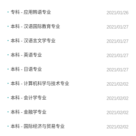
专科 - 应用韩语专业
2021/01/26
本科 - 汉语国际教育专业
2021/01/27
本科 - 汉语言文学专业
2021/01/27
本科 - 英语专业
2021/01/27
本科 - 日语专业
2021/01/27
本科 - 计算机科学与技术专业
2021/02/02
本科 - 会计学专业
2021/02/02
本科 - 金融学专业
2021/02/02
本科 - 国际经济与贸易专业
2021/02/02