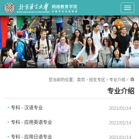
Toggl
您当前的位置：
首页
>
招生专区
>
专业介绍
>
专业介绍
专科 - 汉语专业
2021/01/14
专科 - 应用英语专业
2021/01/14
专科 - 应用日语专业
2021/01/14