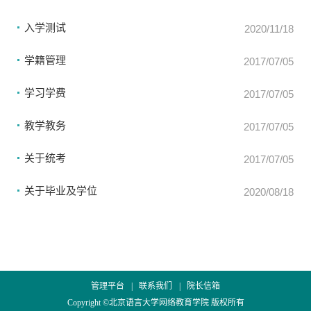
入学测试
2020/11/18
学籍管理
2017/07/05
学习学费
2017/07/05
教学教务
2017/07/05
关于统考
2017/07/05
关于毕业及学位
2020/08/18
管理平台
|
联系我们
|
院长信箱
Copyright ©北京语言大学网络教育学院 版权所有