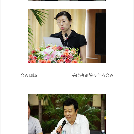
会议现场 羌晓梅副院长主持会议