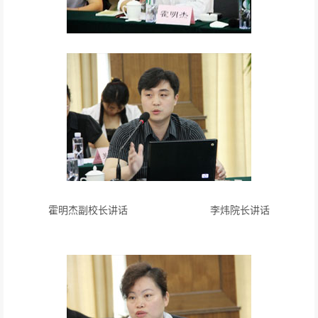
霍明杰副校长讲话 李炜院长讲话