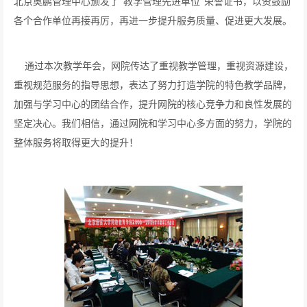
北京奥鹏管理中心颁发了“教学管理先进单位”荣誉证书，以资鼓励
各个合作单位再接再厉，再进一步提升服务质量、促进更大发展。
通过本次教学年会，网院传达了重视教学管理，重视资源建设，
重视规范服务的指导思想，表达了努力打造学院的特色教学品牌，
加强与学习中心的团结合作，提升网院的核心竞争力和良性发展的
坚定决心。我们相信，通过网院和学习中心多方面的努力，学院的
整体服务将取得更大的提升！