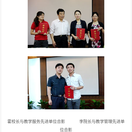
霍校长与教学服务先进单位合影 李院长与教学管理先进单
位合影