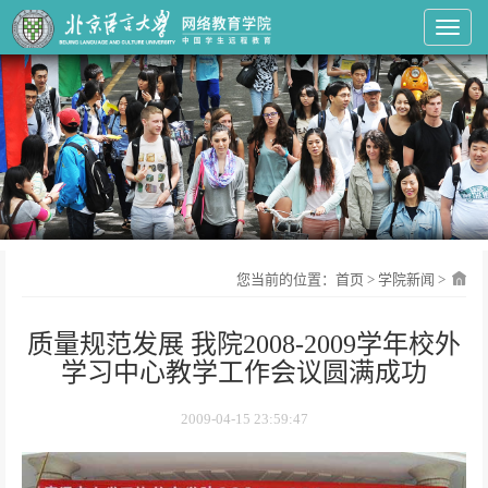
Toggl
您当前的位置：
首页
>
学院新闻
>
质量规范发展 我院2008-2009学年校外
学习中心教学工作会议圆满成功
2009-04-15 23:59:47