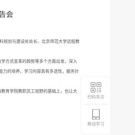
告会
学科规划与建设处处长、北京师范大学远程教
教学方式变革的趋势等多个方面出发，深入
能力的培养，学习内容具有多选性，服务针
络教育学院教职员工视野的基础上，也让大
扫码关注
移动学习