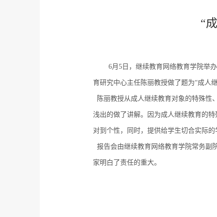
“
6
月
5
日，继续教育网络教育学院举办
育研究中心主任陈丽教授做了题为“成人
陈丽教授从成人继续教育对象的特殊性
浅出的做了讲解。因为成人继续教育的特
对到个性，同时，提供给学生切合实际的
报告会由继续教育网络教育学院常务副
家明白了责任的重大。