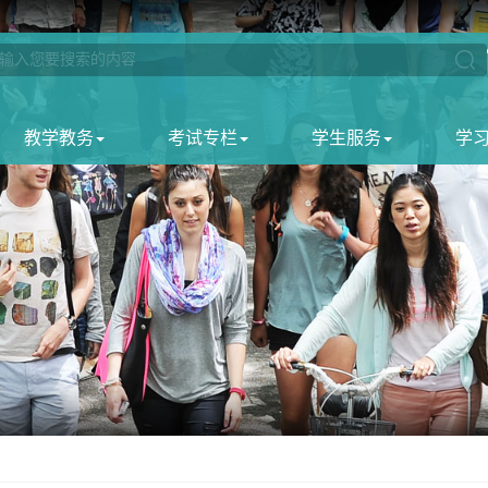
教学教务
考试专栏
学生服务
学