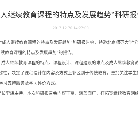
成人继续教育课程的特点及发展趋势”科研报
2012-12-20 14:22:00
“成人继续教育课程的特点及发展趋势”科研报告会，特邀北京师范大学
继续教育课程的特点及发展趋势”的报告。
、成人继续教育课程的特点、课程设计、课程建设的难点及成人继续教育
殊性，决定了课程设计在内容及方式上都区别于传统教育，更加关注学生
学习支持服务及学习评价方式。
院长李炜主持。本次科研报告会内容丰富，涵盖面广，在拓宽继续教育网