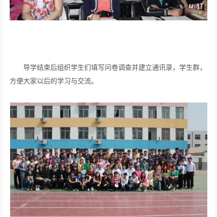
导学结束后组织学生们填写问卷调查并建立通讯录，学生群，
方便大家以后的学习与交流。