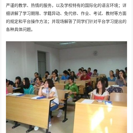
严谨的教学、热情的服务，以及学校特有的国际化的语言环境；详
细讲解了学习期限、学籍异动、免代修、作业、考试、教材等方面
的规定和平台操作方法；并现场解答了同学们针对平台学习提出的
各种具体问题。