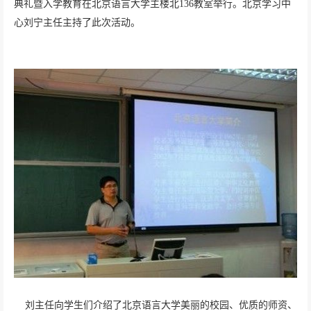
典礼暨入学教育在北京语言大学主楼北
136
教室举行。北京学习中
心
刘宁
主任主持了此次活动。
刘主任向学生们介绍了北京语言大学美丽的校园、优质的师资、