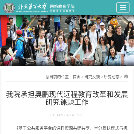
Toggl
您当前的位置：
首页
>
研究反馈
>
研究动态
>
我院承担奥鹏现代远程教育改革和发展
研究课题工作
2013-09-04 14:15:00
《基于公共服务平台的课程资源共建共享、学分互认模式与机