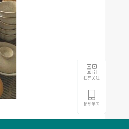
扫码关注
移动学习