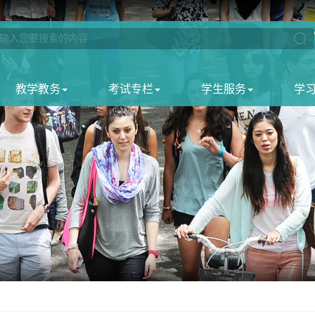
教学教务
考试专栏
学生服务
学