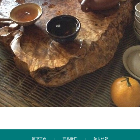
管理平台
|
联系我们
|
院长信箱