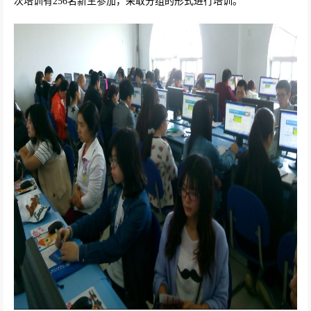
次培训有
256
名新生参加，采取分组的形式进行培训。