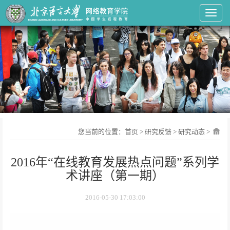
Toggl
您当前的位置：
首页
>
研究反馈
>
研究动态
>
2016年“在线教育发展热点问题”系列学
术讲座（第一期）
2016-05-30 17:03:00