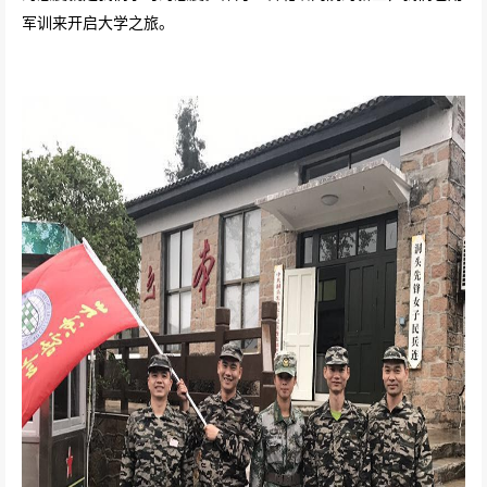
军训来开启大学之旅。