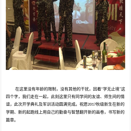
在这里没有年龄的限制，没有其他的干扰，因着“学无止境”这
四个字，我们走在一起，此刻这里只有同学间的友谊、师生间的情
谊，此次开学典礼及军训活动圆满完成。祝愿
秋级新生在新的
2017
学期、新的起跑线上用自己的勤奋与智慧翻开新的画卷，书写新的
篇章。