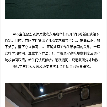
中心主任曹宏老师对此次永嘉班举行的开学典礼新形式给予
肯定。同时，向同学们提出了几点要求和希望：
、提高认识、放
1
下架子，静下心来学习；
、正确处理工作生活学习的关系，合理
2
安排学习时间，注重学习方法；
、严格遵守高校规章制度及遵守
3
院校学习政策。新生们认真倾听，踊跃提问，现场氛围分外热烈。
随后学生代表发言及班委依次上台介绍自己负责职务。