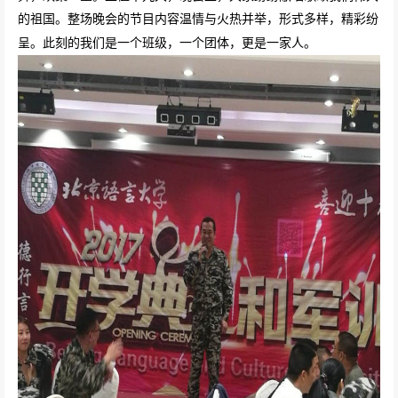
的祖国。整场晚会的节目内容温情与火热并举，形式多样，精彩纷
呈。此刻的我们是一个班级，一个团体，更是一家人。