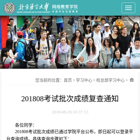
Toggl
您当前的位置：
首页
>
学习中心
>
校总部学习中心
>
201808考试批次成绩复查通知
2018-09-26 10:37:13
各位同学：
201808
考试批次成绩已通过学院平台公布，即日起可以登录平
台查询成绩。具体查询步骤如下：