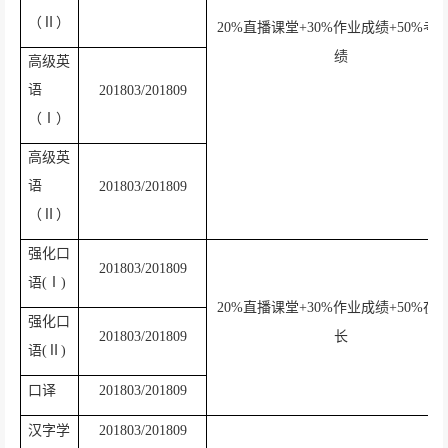
（Ⅱ）
20%
直播课堂
+30%
作业成绩
+50%
考
绩
高级英
语
201803/201809
（Ⅰ）
高级英
语
201803/201809
（Ⅱ）
强化口
201803/201809
语
(
Ⅰ
)
20%
直播课堂
+30%
作业成绩
+50%
在
强化口
201803/201809
长
语
(
Ⅱ
)
口译
201803/201809
汉字学
201803/201809