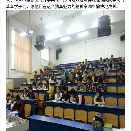
201809
莘莘学子们，愿他们在这个独具魅力的精神家园里愉快地成长。