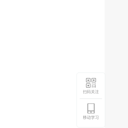
扫码关注
移动学习