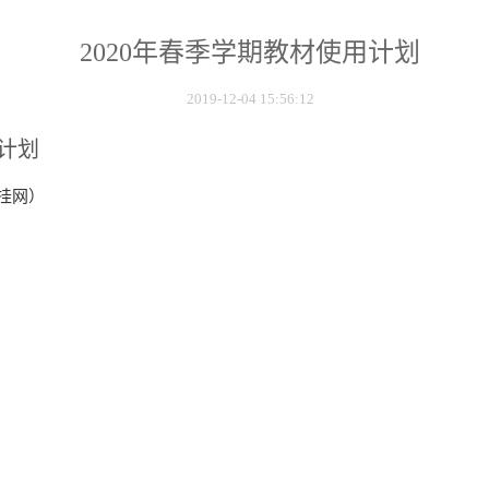
2020年春季学期教材使用计划
2019-12-04 15:56:12
用计划
（挂网）