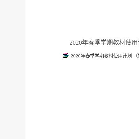
2020年春季学期教材使
2020年春季学期教材使用计划 