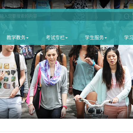
教学教务
考试专栏
学生服务
学