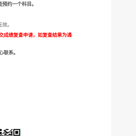
能预约一个科目。
无效。
交成绩复查申请，如复查结果为通
心联系。