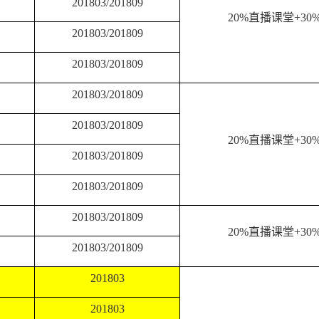
201803/201809
20%
直播课堂
+30
201803/201809
201803/201809
201803/201809
201803/201809
20%
直播课堂
+30
201803/201809
201803/201809
201803/201809
20%
直播课堂
+30
201803/201809
201803
201803