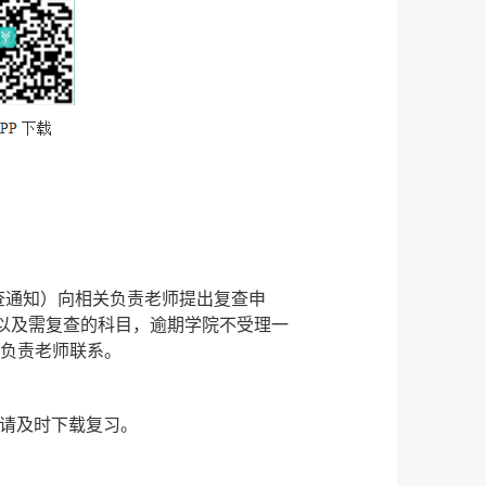
查通知）向相关负责老师提出复查申
以及需复查的科目，逾期学院不受理一
负责老师联系。
，请及时下载复习。