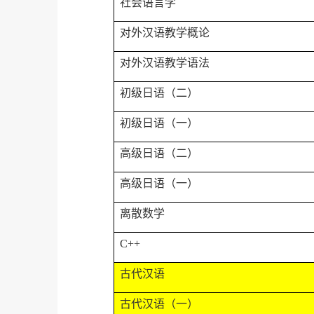
社会语言学
对外汉语教学概论
对外汉语教学语法
初级日语（二）
初级日语（一）
高级日语（二）
高级日语（一）
离散数学
C++
古代汉语
古代汉语（一）