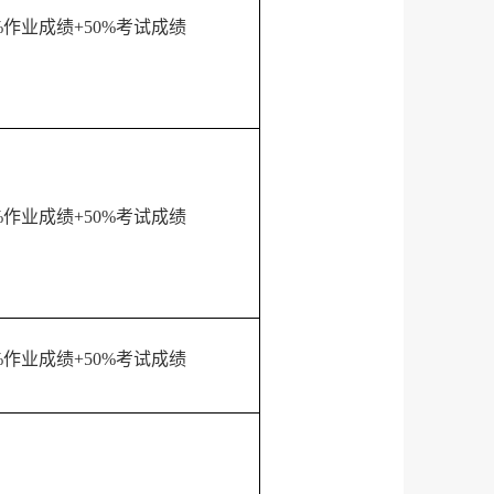
%
作业成绩
+50%
考试成绩
%
作业成绩
+50%
考试成绩
%
作业成绩
+50%
考试成绩