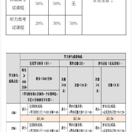
学生注意”。
50%
50%
无
试课程
听力类考
20%
30%
50%
试课程