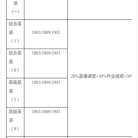
语
（一）
综合英
语
1803/1809/1903
（Ⅰ）
综合英
1803/1809/1903
语
（Ⅱ）
20%
直播课堂
+30%
作业成绩
+50%
高级英
1803/1809/1903
语
（Ⅰ）
高级英
1803/1809/1903
语
（Ⅱ）