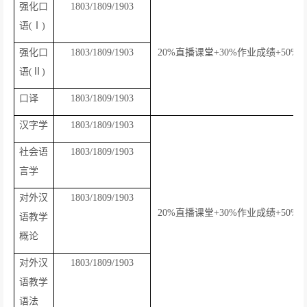
强化口
1803/1809/1903
语
(
Ⅰ
)
强化口
1803/1809/1903
20%
直播课堂
+30%
作业成绩
+50%
语
(
Ⅱ
)
口译
1803/1809/1903
汉字学
1803/1809/1903
社会语
1803/1809/1903
言学
对外汉
1803/1809/1903
20%
直播课堂
+30%
作业成绩
+50%
语教学
概论
对外汉
1803/1809/1903
语教学
语法