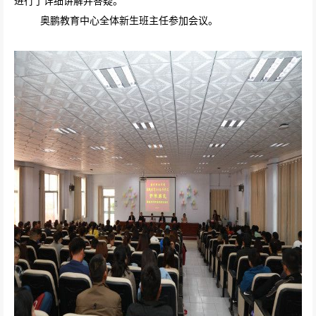
进行了详细讲解并答疑。
奥鹏教育中心全体新生班主任参加会议。