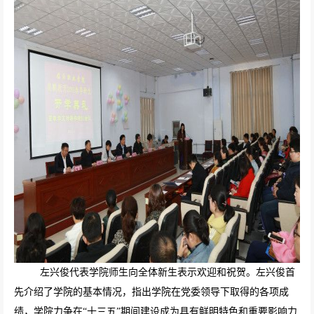
左兴俊代表学院师生向全体新生表示欢迎和祝贺。左兴俊首
先介绍了学院的基本情况，指出学院在党委领导下取得的各项成
绩，学院力争在“十三五”期间建设成为具有鲜明特色和重要影响力