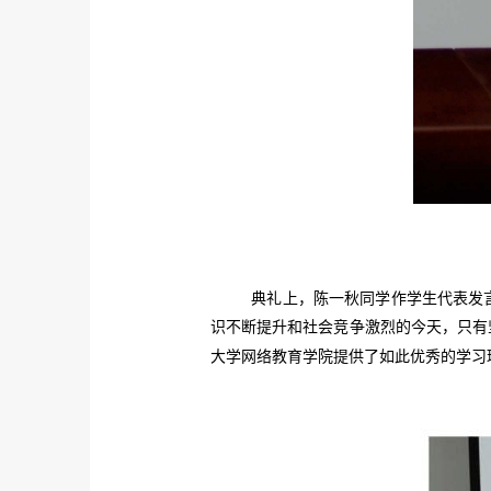
典礼上，陈一秋同学作学生代表发
识不断提升和社会竞争激烈的今天，只有
大学网络教育学院提供了如此优秀的学习