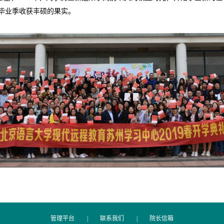
毕业季收获丰硕的果实。
管理平台
|
联系我们
|
院长信箱