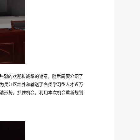
热烈的欢迎和诚挚的谢意，随后简要介绍了
为吴江区培养和输送了各类学习型人才近万
清形势，抓住机会。利用本次机会重新规划