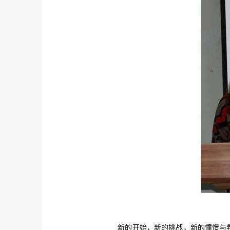
新的开始，新的挑战，新的憧憬与