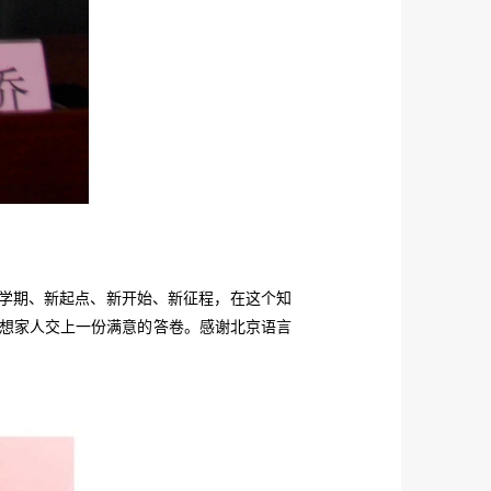
学期、新起点、新开始、新征程，在这个知
想家人交上一份满意的答卷。感谢北京语言