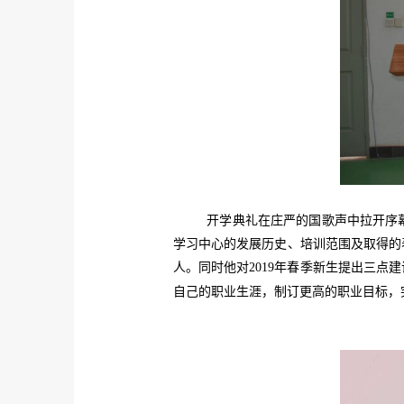
开学典礼在庄严的国歌声中拉开序
学习中心的发展历史、培训范围及取得的
人。同时他对
2019
年春季新生提出三点建
自己的职业生涯，制订更高的职业目标，