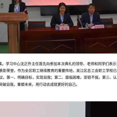
幕。学习中心沈正乔主任首先向参加本次典礼的领导、老师和同学们表示
表彰荣誉，作为全区职工继续教育的重要阵地，吴江区总工会职工学校已
议，第一、明确目标，实现自我；第二、面临困难，坚韧不拔。第三、认
突破自我，重塑未来，用行动去成就更好的自己。