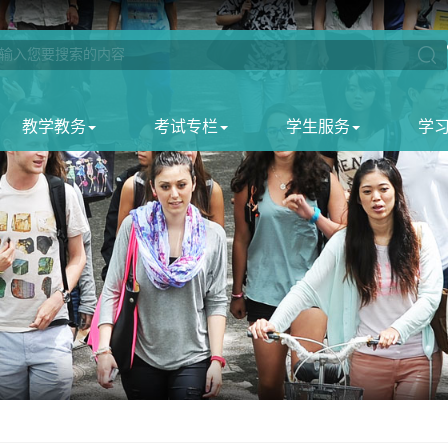
教学教务
考试专栏
学生服务
学