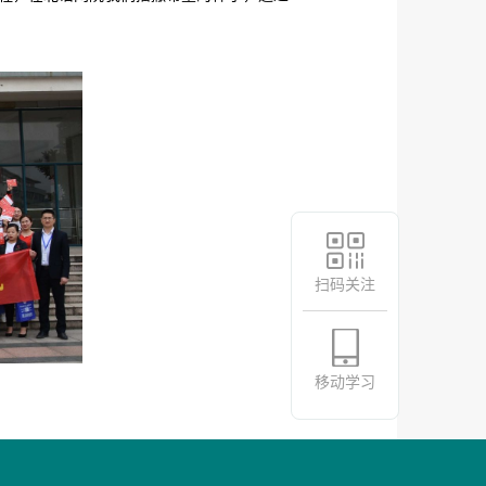
扫码关注
移动学习