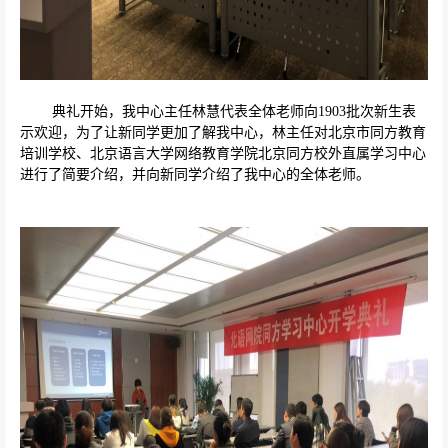
典礼开始，我中心主任林慧代表全体老师向
1903
批次新生表
示欢迎，为了让新同学更加了解我中心，林主任对北京市同方教育
培训学校、北京语言大学网络教育学院北京同方校外直属学习中心
进行了简要介绍，并向新同学介绍了我中心的全体老师。