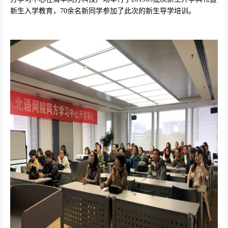
新生入学教育，
70
余名新同学参加了此次的新生导学培训。