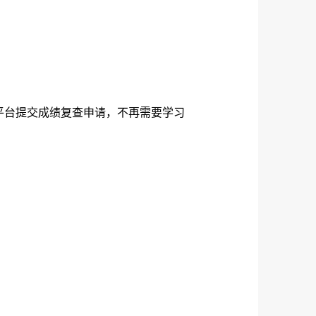
平台提交成绩复查申请，不再需要学习