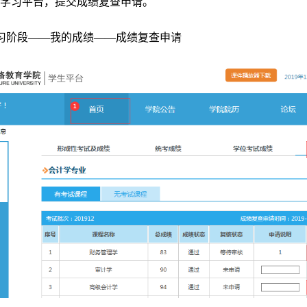
学习平台，提交成绩复查申请。
习阶段——我的成绩——成绩复查申请