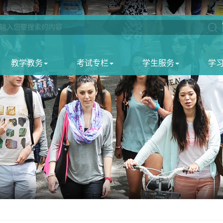
教学教务
考试专栏
学生服务
学