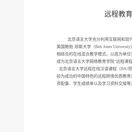
远程教育
北京语言大学充分利用互联网和现代
美国鲍勃·琼斯大学（Bob Jones U
相结合的在线混合教学模式，以周为单位
成为北京语言大学网络教育学院“远程课
北京语言大学远程在线汉语课程（BJU
较为成功的中国特色的远程跨境优质教育
资配备、学生成绩单以及学习资料交接等