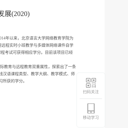
2020)
14年以来，北京语言大学网络教育学院为
项目采用远程实时小班教学与多媒体网络课件自学
课程考试可获得相应学分。目前该项目已经
国际教育与远程教育双重属性，探索出了一条
线汉语课程类型、教学大纲、教学模式、师
习所获的学分。
扫码关注
移动学习