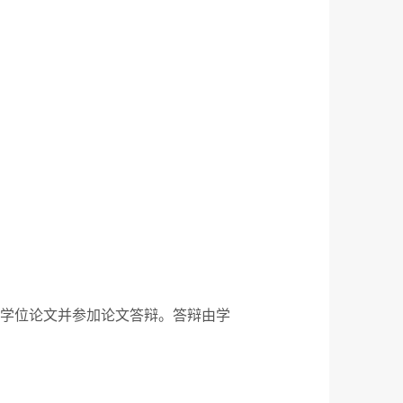
学位论文并参加论文答辩。答辩由学