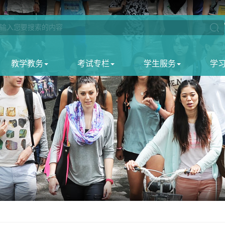
教学教务
考试专栏
学生服务
学