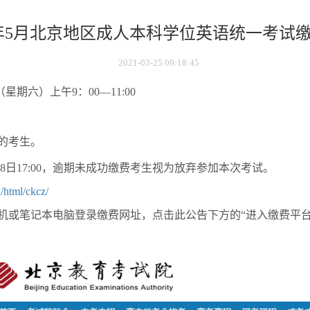
21年5月北京地区成人本科学位英语统一考试
2021-03-25 09:18:45
（星期六）上午
9
：
00
—
11:00
的考生。
8
日
17:00
，逾期未成功缴费考生视为放弃参加本次考试。
/html/ckcz/
机或笔记本电脑登录缴费网址，点击此公告下方的“进入缴费平台