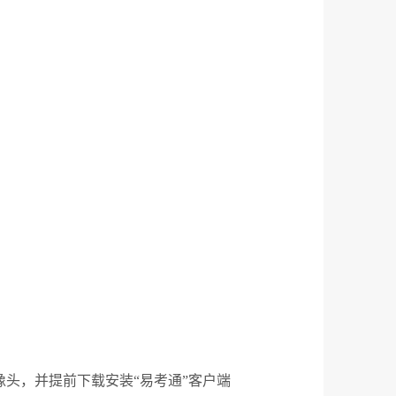
像头，并提前下载安装
“
易考通
”
客户端