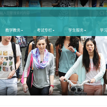
教学教务
考试专栏
学生服务
学