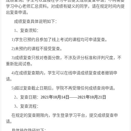
成绩查询。学生可以直接在学习平台提交成绩复查申请，不再需要
学习中心老师汇总资料。对成绩有疑义的同学，请在规定时间内提
出复查申请。
成绩复查具体说明如下：
1
、复查须知：
1)
学生已预约且参加了线上考试的课程均可申请复查。
2)
未预约的课程不接受复查。
3)
成绩复查只核对卷面分数，不涉及评分标准和评判尺度，不
重新批阅试卷。
4)
在成绩复查期内，学生可以在线申请成绩复查或者撤销申
请。
5)
超过复查截止日期后，学院不再受理任何成绩查询申请。
2
、复查日期：
2021
年
10
月
14
日——
2021
年
10
月
21
日
3
、复查流程：
在规定的复查期限内，学生登录学习平台，提交成绩复查申
请。
具体操作路径如下：