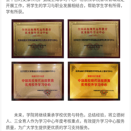
开展工作，将学生的学习与职业发展相结合，帮助学生学有所得，
学有所获。
未来，学院将继续秉承学校优势与特色，总结经验，将立德树
人、三全育人作为学习中心年度考核重点，有效提升学习中心服务
质量，为广大学生提供更优质的学习支持服务。