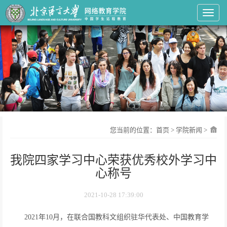
Toggl
您当前的位置：
首页
>
学院新闻
>
我院四家学习中心荣获优秀校外学习中
心称号
2021-10-28 17:39:00
2021年10月，在联合国教科文组织驻华代表处、中国教育学