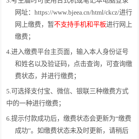
3.
考生届时可使用台式机或笔记本电脑登录
网址：
https://www.bjeea.cn/html/ckcz/
进行
网上缴费，暂
不支持手机和平板
进行网上
缴费；
4.
进入缴费平台主页面，输入本人身份证号
和姓名以及验证码，点击查询，可查询缴
费状态，并进行缴费；
5.
可选择支付宝、微信、银联三种缴费方式
中的一种进行缴费；
6.
提示付款成功后，缴费状态会更新为“缴费
成功”。如缴费状态未及时更新，请稍后