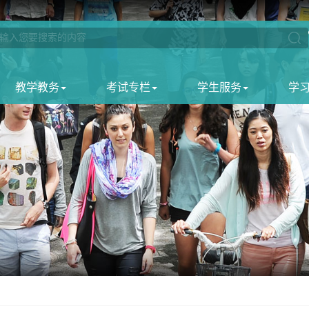
教学教务
考试专栏
学生服务
学