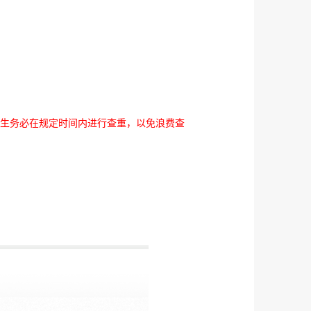
生务必在规定时间内进行查重，以免浪费查