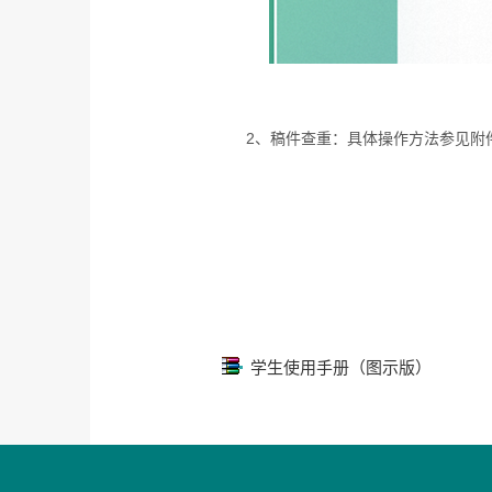
2
、稿件查重：具体操作方法参见附
学生使用手册（图示版）