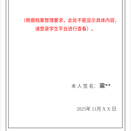
（根据档案管理要求，此处不能显示具体内容，
请登录学生平台进行查看）。
粱
**
本
人
签
名：
2025
年
11
月
X X
日