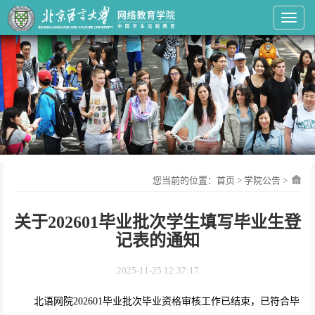
Toggl
您当前的位置：
首页
>
学院公告
>
关于202601毕业批次学生填写毕业生登
记表的通知
2025-11-25 12:37:17
北语网院
202601
毕业批次毕业资格审核工作已结束，已符合毕