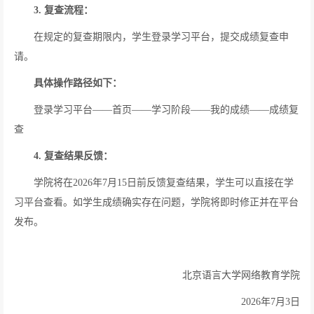
3.
复查流程：
在规定的复查期限内，学生登录学习平台，提交成绩复查申
请。
具体操作路径如下：
登录学习平台
——首页——学习阶段——我的成绩——成绩复
查
4.
复查结果反馈：
学院将在
2026
年
7
月
15
日前反馈复查结果，学生可以直接在学
习平台查看。如学生成绩确实存在问题，学院将即时修正并在平台
发布。
北京语言大学网络教育学院
2026
年
7
月
3
日