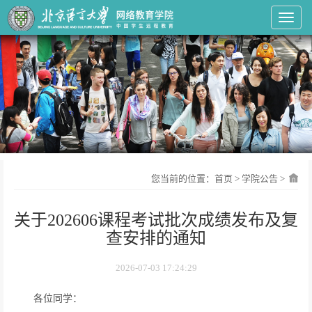
Toggl
您当前的位置：
首页
>
学院公告
>
关于202606课程考试批次成绩发布及复
查安排的通知
2026-07-03 17:24:29
各位同学：