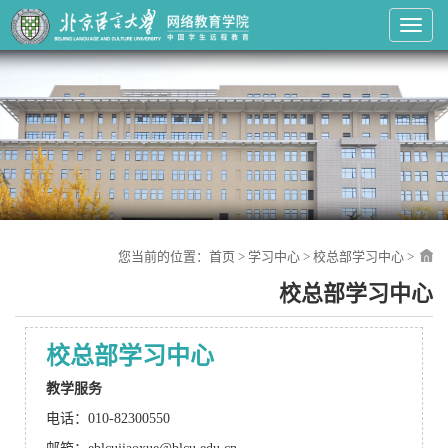
Toggl
您当前的位置：
首页
>
学习中心
>
校总部学习中心
>
校总部学习中心
校总部学习中心
教学服务
电话：010-82300550