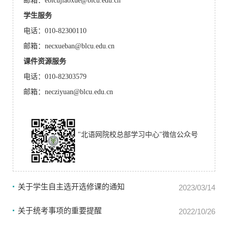
邮箱：eblcujiaoxue@blcu.edu.cn
学生服务
电话：010-82300110
邮箱：necxueban@blcu.edu.cn
课件资源服务
电话：010-82303579
邮箱：necziyuan@blcu.edu.cn
"北语网院校总部学习中心"微信公众号
关于学生自主选开选修课的通知
2023/03/14
关于统考事项的重要提醒
2022/10/26