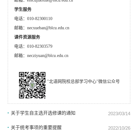
邮箱：eblcujiaoxue@blcu.edu.cn
学生服务
电话：010-82300110
邮箱：necxueban@blcu.edu.cn
课件资源服务
电话：010-82303579
邮箱：necziyuan@blcu.edu.cn
"北语网院校总部学习中心"微信公众号
关于学生自主选开选修课的通知
2023/03/14
关于统考事项的重要提醒
2022/10/26