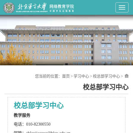
Toggl
您当前的位置：
首页
>
学习中心
>
校总部学习中心
>
校总部学习中心
校总部学习中心
教学服务
电话：010-82300550