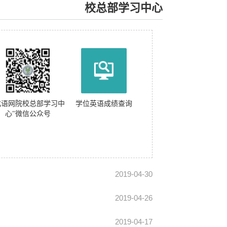
校总部学习中心
北语网院校总部学习中
学位英语成绩查询
心"微信公众号
2019-04-30
2019-04-26
2019-04-17