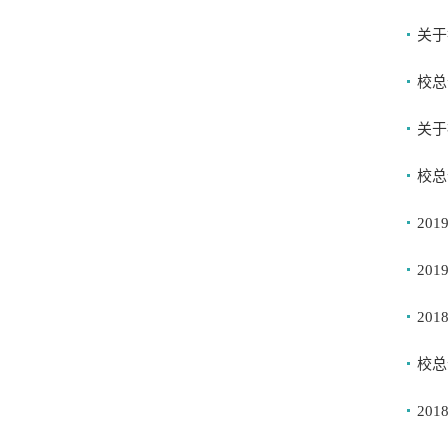
关于
校总
关于
校总
20
20
20
校总
20