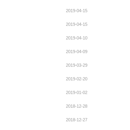
2019-04-15
2019-04-15
2019-04-10
2019-04-09
2019-03-29
2019-02-20
2019-01-02
2018-12-28
2018-12-27