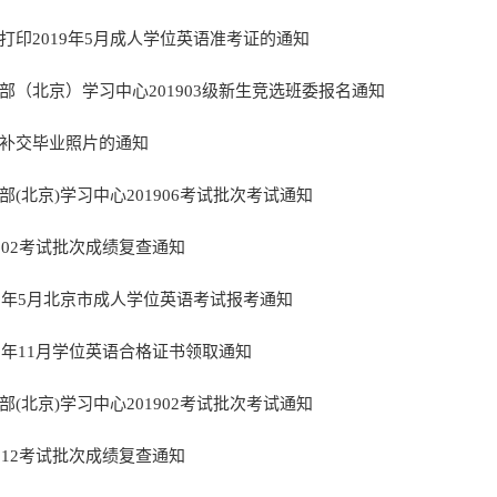
打印2019年5月成人学位英语准考证的通知
部（北京）学习中心201903级新生竞选班委报名通知
补交毕业照片的通知
部(北京)学习中心201906考试批次考试通知
1902考试批次成绩复查通知
19年5月北京市成人学位英语考试报考通知
18年11月学位英语合格证书领取通知
部(北京)学习中心201902考试批次考试通知
1812考试批次成绩复查通知