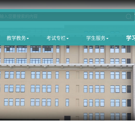
学
教学教务
考试专栏
学生服务