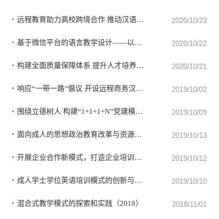
远程教育助力高校跨境合作 推动汉语国际教育创新发展(2020)
2020/10/23
基于微信平台的语言教学设计——以北语商务英语为例(2020)
2020/10/22
构建全面质量保障体系 提升人才培养质量(2020)
2020/10/21
响应“一带一路”倡议 开设远程商务汉语培训项目(2019)
2019/10/02
围绕立德树人 构建“1+1+1+N”党建模式(2019)
2019/10/09
面向成人的思想政治教育改革与资源创新实践(2019)
2019/10/13
开展企业合作新模式，打造企业培训站(2019)
2019/10/12
成人学士学位英语培训模式的创新与实践（2019）
2019/10/10
混合式教学模式的探索和实践（2018）
2018/11/01