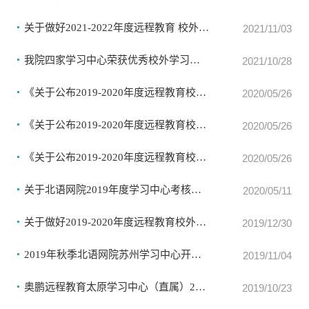
关于做好2021-2022年度远程教育 校外学习中心年检工作的通知
2021/11/03
我院四家学习中心荣获优秀校外学习中心称号
2021/10/28
《关于公布2019-2020年度远程教育校外学习中心年检结果的通知》（奥鹏）
2020/05/26
《关于公布2019-2020年度远程教育校外学习中心年检结果的通知》（弘成）
2020/05/26
《关于公布2019-2020年度远程教育校外学习中心年检结果的通知》（直属）
2020/05/26
关于北语网院2019年度学习中心考核评优结果通报
2020/05/11
关于做好2019-2020年度远程教育校外学习中心年检工作的通知
2019/12/30
2019年秋季北语网院苏州学习中心开学典礼
2019/11/04
奥鹏远程教育太原学习中心（直属）2019年秋季开学暨毕业典礼报道
2019/10/23